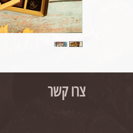
צרו קשר