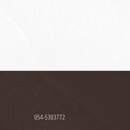
054-5303772