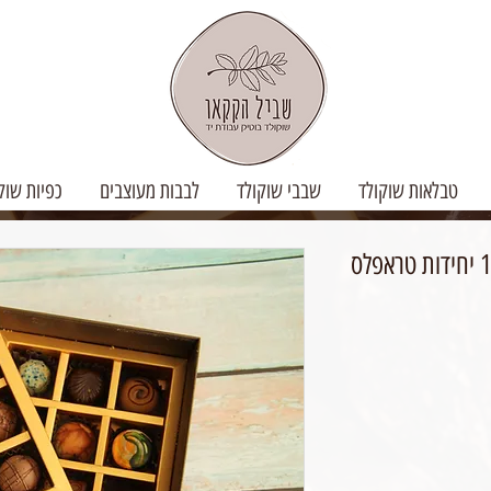
טבלאות שוקולד
שבבי שוקולד
לבבות מעוצבים
כפיות שוק