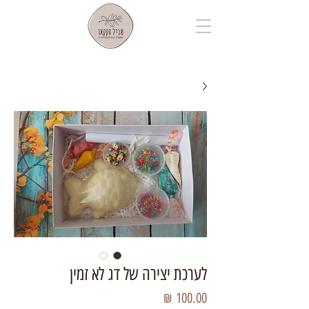
לערכת יצירה של דג לא זמין
מחיר