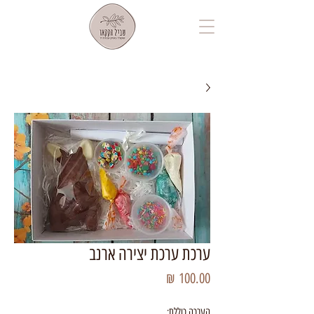
ערכת ערכת יצירה ארנב
מחיר
הערכה כוללת: