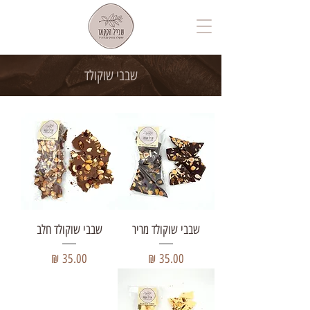
שבבי שוקולד
שבבי שוקולד מריר
שבבי שוקולד חלב
מחיר
מחיר