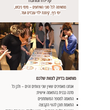
קלילה ומהנה
מתאימה לכל סוגי האירועים – מימי גיבוש,
ימי כיף, קיטנת ילדי עובדים ועוד.
מותאם בדיוק לצוות שלכם
אנחנו מאמינים שאין שני צוותים זהים – ולכן כל
סדנה נבנית בהתאמה אישית:
התאמה למספר המשתתפים
התאמת תוכן להווי הקבוצה