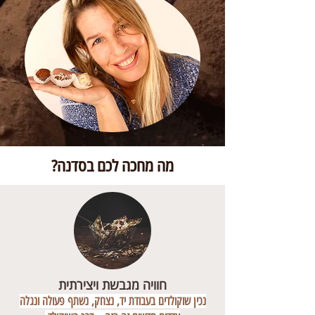
מה מחכה לכם בסדנה?
חוויה מגבשת ויצירתית
נכין שוקולדים בעבודת יד, נצחק, נשתף פעולה ונגלה