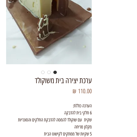
ערכת יצירה בית משוקולד
מחיר
הערכה כוללת:
6 חלקי בית להדבקה
שקית עם שוקולד להמסה להדבקת החלקים והסוכריות
מקלון מריחה
5 שקיות של ממתקים לקישוט הבית